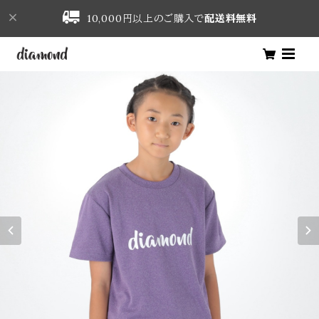
10,000円以上のご購入で
配送料無料