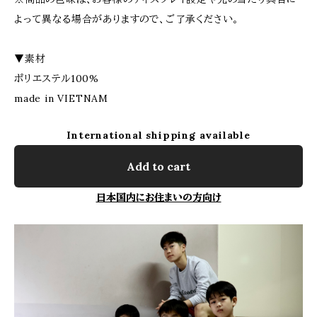
よって異なる場合がありますので、ご了承ください。
▼素材
ポリエステル100%
made in VIETNAM
International shipping available
Add to cart
日本国内にお住まいの方向け