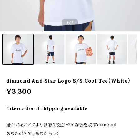
1
/7
diamond And Star Logo S/S Cool Tee（White）
¥3,300
International shipping available
磨かれることにより多彩で煌びやかな姿を現すdiamond
あなたの色で、あなたらしく