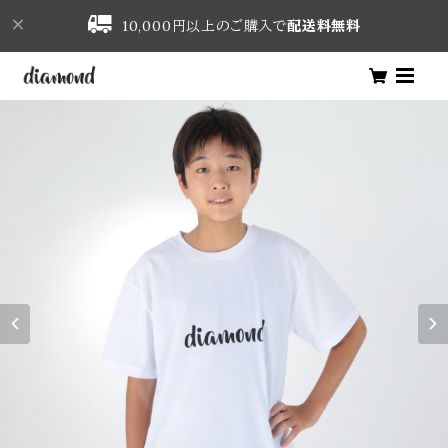
10,000円以上のご購入で
配送料無料