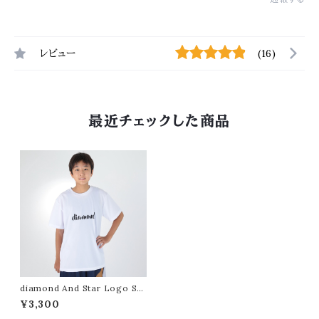
レビュー
(16)
最近チェックした商品
diamond And Star Logo S/
S Cool Tee（White）
¥3,300